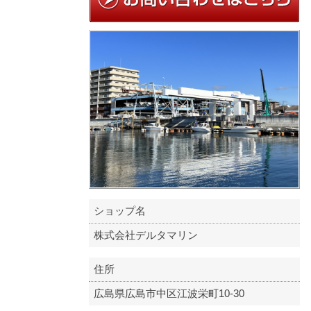
ショップ名
株式会社デルタマリン
住所
広島県広島市中区江波栄町10-30