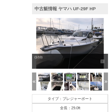
中古艇情報 ヤマハ UF-29F HP
(1/10)
タイプ：プレジャーボート
全長：29.0ft