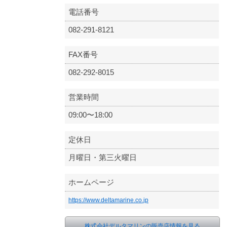
電話番号
082-291-8121
FAX番号
082-292-8015
営業時間
09:00〜18:00
定休日
月曜日・第三火曜日
ホームページ
https://www.deltamarine.co.jp
株式会社デルタマリンの販売店情報を見る