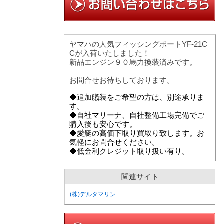
ヤマハの人気フィッシングボートYF-21C
Cが入荷いたしました！
新品エンジン９０馬力換装済みです。
お問合せお待ちしております。
◆追加艤装をご希望の方は、別途承りま
す。
◆自社マリーナ、自社整備工場完備でご
購入後も安心です。
◆愛艇の高価下取り買取り致します。お
気軽にお問合せください。
◆低金利クレジット取り扱い有り。
関連サイト
(株)デルタマリン