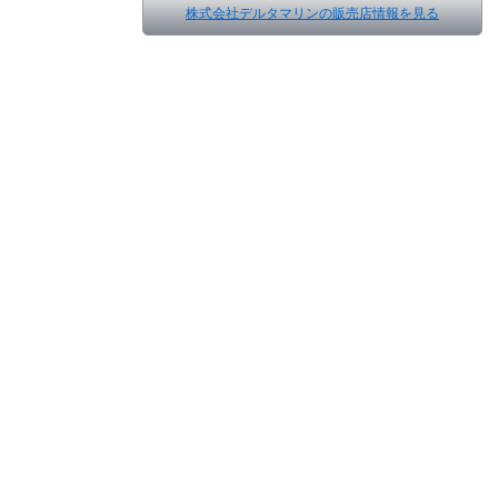
株式会社デルタマリンの販売店情報を見る