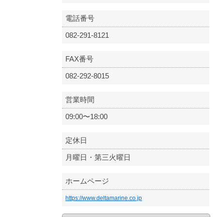
電話番号
082-291-8121
FAX番号
082-292-8015
営業時間
09:00〜18:00
定休日
月曜日・第三火曜日
ホームページ
https://www.deltamarine.co.jp