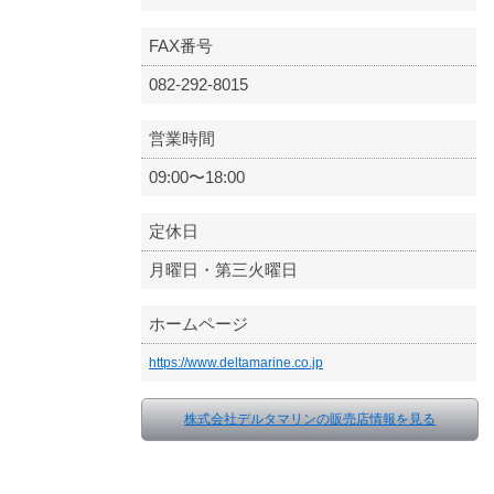
FAX番号
082-292-8015
営業時間
09:00〜18:00
定休日
月曜日・第三火曜日
ホームページ
https://www.deltamarine.co.jp
株式会社デルタマリンの販売店情報を見る