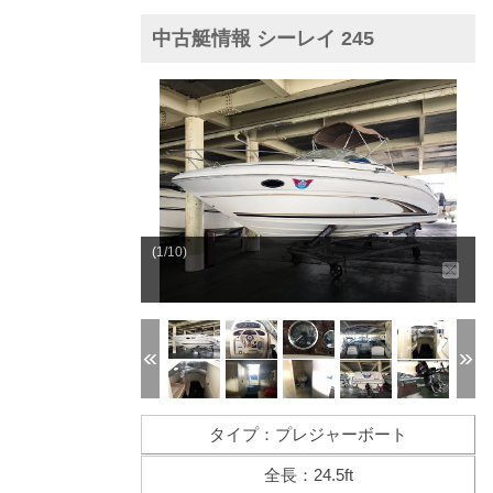
中古艇情報 シーレイ 245
(1/10)
タイプ：プレジャーボート
全長：24.5ft