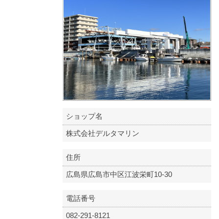
ショップ名
株式会社デルタマリン
住所
広島県広島市中区江波栄町10-30
電話番号
082-291-8121