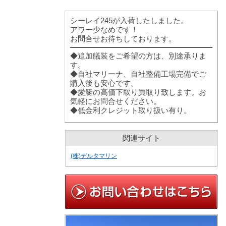
シーレイ245が入荷したしました。
アワー少なめです！
お問合せお待ちしております。
◆追加艤装をご希望の方は、別途承りま
す。
◆自社マリーナ、自社整備工場完備でご
購入後も安心です。
◆愛艇の高価下取り買取り致します。お
気軽にお問合せください。
◆低金利クレジット取り扱い有り。
関連サイト
(株)デルタマリン