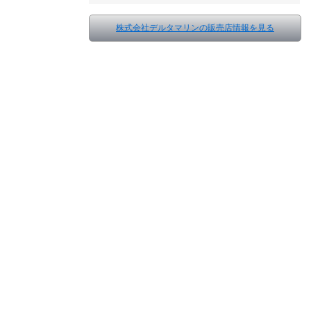
株式会社デルタマリンの販売店情報を見る