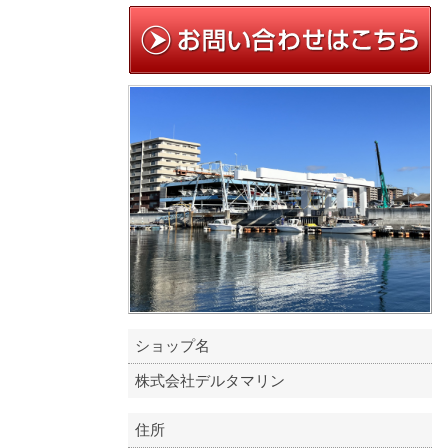
ショップ名
株式会社デルタマリン
住所