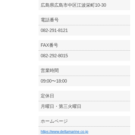
広島県広島市中区江波栄町10-30
電話番号
082-291-8121
FAX番号
082-292-8015
営業時間
09:00〜18:00
定休日
月曜日・第三火曜日
ホームページ
https://www.deltamarine.co.jp