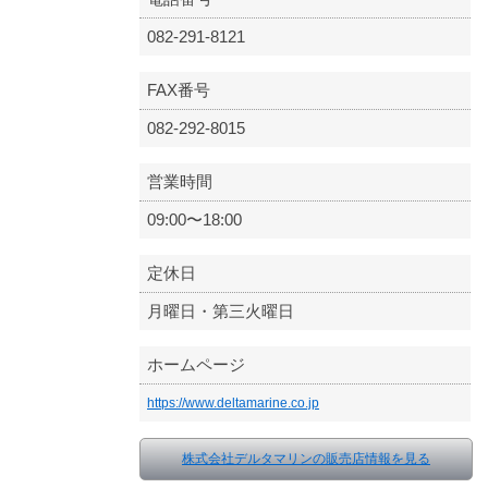
082-291-8121
FAX番号
082-292-8015
営業時間
09:00〜18:00
定休日
月曜日・第三火曜日
ホームページ
https://www.deltamarine.co.jp
株式会社デルタマリンの販売店情報を見る