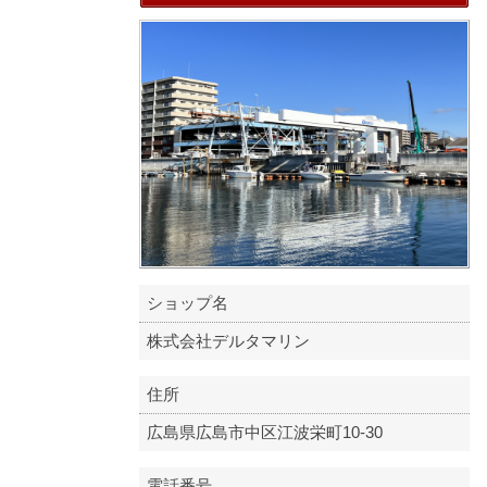
ショップ名
株式会社デルタマリン
住所
広島県広島市中区江波栄町10-30
電話番号