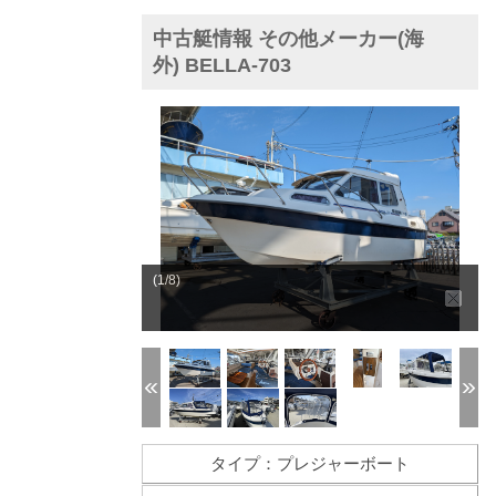
中古艇情報 その他メーカー(海
外) BELLA-703
(1/8)
タイプ：プレジャーボート