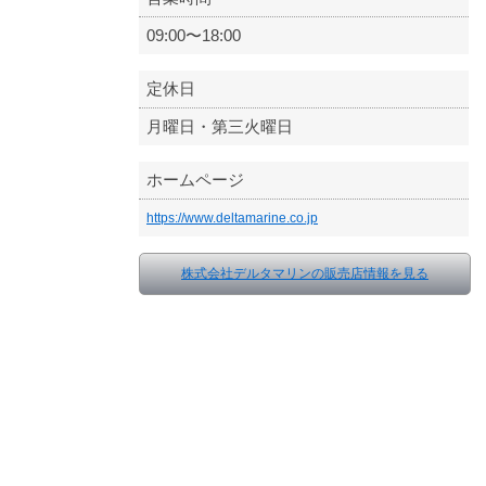
09:00〜18:00
定休日
月曜日・第三火曜日
ホームページ
https://www.deltamarine.co.jp
株式会社デルタマリンの販売店情報を見る