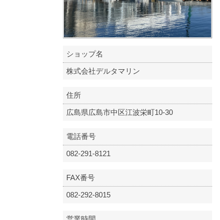
ショップ名
株式会社デルタマリン
住所
広島県広島市中区江波栄町10-30
電話番号
082-291-8121
FAX番号
082-292-8015
営業時間