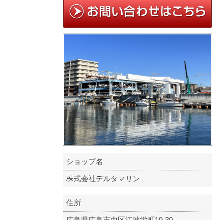
ショップ名
株式会社デルタマリン
住所
広島県広島市中区江波栄町10-30