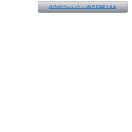
株式会社デルタマリンの販売店情報を見る