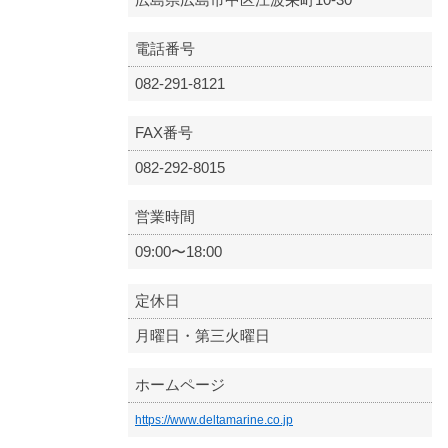
電話番号
082-291-8121
FAX番号
082-292-8015
営業時間
09:00〜18:00
定休日
月曜日・第三火曜日
ホームページ
https://www.deltamarine.co.jp