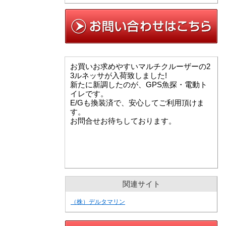
お買いお求めやすいマルチクルーザーの2
3ルネッサが入荷致しました!
新たに新調したのが、GPS魚探・電動ト
イレです。
E/Gも換装済で、安心してご利用頂けま
す。
お問合せお待ちしております。
関連サイト
（株）デルタマリン