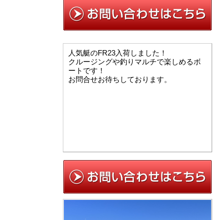
人気艇のFR23入荷しました！
クルージングや釣りマルチで楽しめるボ
ートです！
お問合せお待ちしております。