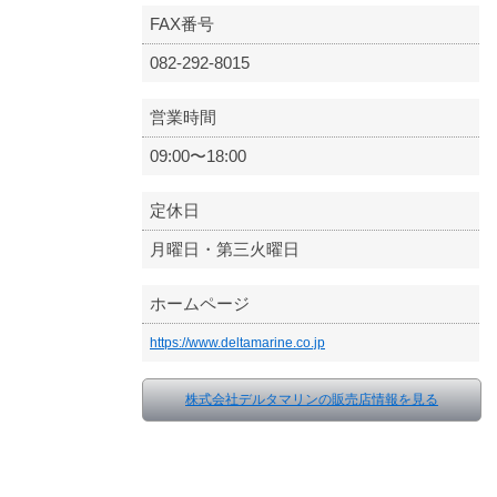
FAX番号
082-292-8015
営業時間
09:00〜18:00
定休日
月曜日・第三火曜日
ホームページ
https://www.deltamarine.co.jp
株式会社デルタマリンの販売店情報を見る