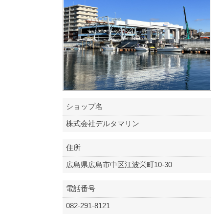
ショップ名
株式会社デルタマリン
住所
広島県広島市中区江波栄町10-30
電話番号
082-291-8121