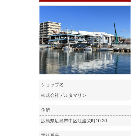
ショップ名
株式会社デルタマリン
住所
広島県広島市中区江波栄町10-30
電話番号