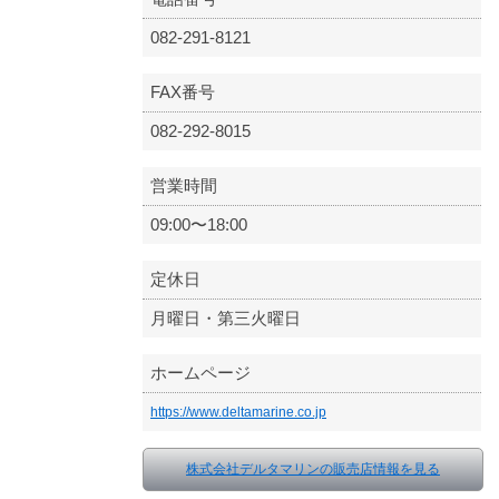
082-291-8121
FAX番号
082-292-8015
営業時間
09:00〜18:00
定休日
月曜日・第三火曜日
ホームページ
https://www.deltamarine.co.jp
株式会社デルタマリンの販売店情報を見る