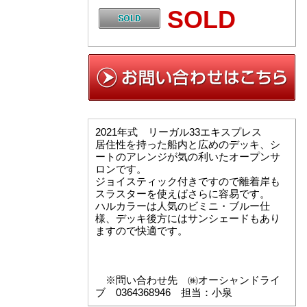
SOLD
2021年式 リーガル33エキスプレス
居住性を持った船内と広めのデッキ、シ
ートのアレンジが気の利いたオープンサ
ロンです。
ジョイスティック付きですので離着岸も
スラスターを使えばさらに容易です。
ハルカラーは人気のビミニ・ブルー仕
様、デッキ後方にはサンシェードもあり
ますので快適です。
※問い合わせ先 ㈱オーシャンドライ
ブ 0364368946 担当：小泉