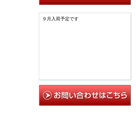
９月入荷予定です