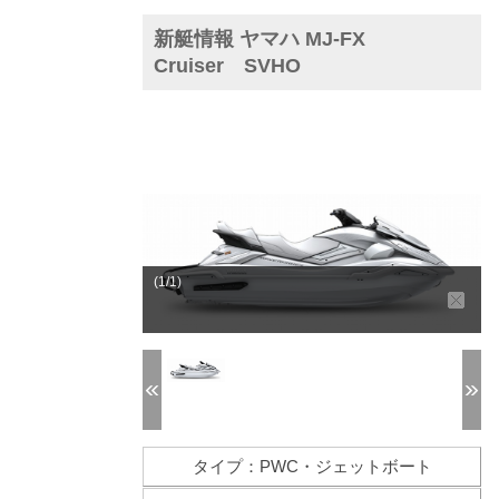
新艇情報 ヤマハ MJ-FX
Cruiser SVHO
(1/1)
タイプ：PWC・ジェットボート