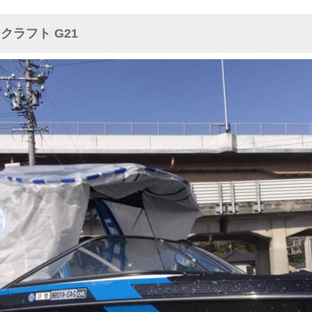
クラフト G21