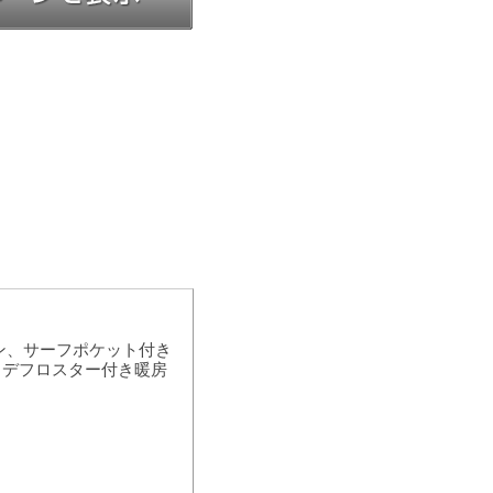
ン、サーフポケット付き
、デフロスター付き暖房