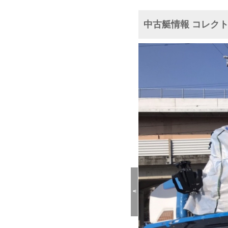
中古艇情報 コレクト
<