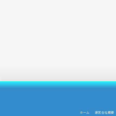
ホーム
運営会社概要