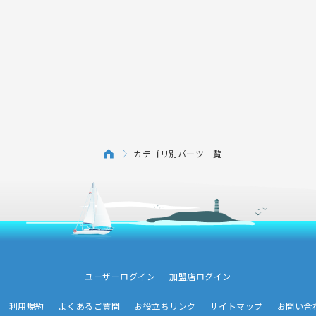
カテゴリ別パーツ一覧
ユーザーログイン
加盟店ログイン
利用規約
よくあるご質問
お役立ちリンク
サイトマップ
お問い合