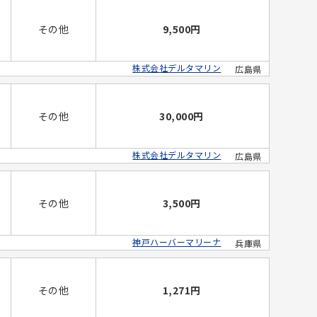
その他
9,500円
株式会社デルタマリン
広島県
その他
30,000円
株式会社デルタマリン
広島県
その他
3,500円
神戸ハーバーマリーナ
兵庫県
その他
1,271円