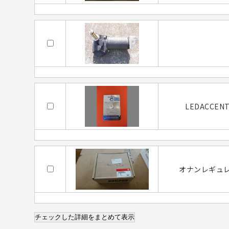
LEDACCENT
オナンレギュ
チェックした詳細をまとめて表示