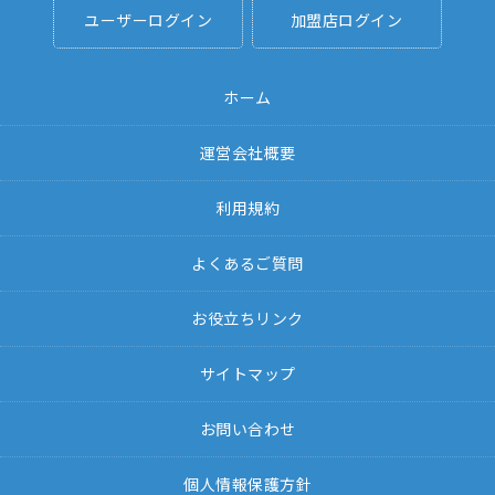
ユーザーログイン
加盟店ログイン
ホーム
運営会社概要
利用規約
よくあるご質問
お役立ちリンク
サイトマップ
お問い合わせ
個人情報保護方針