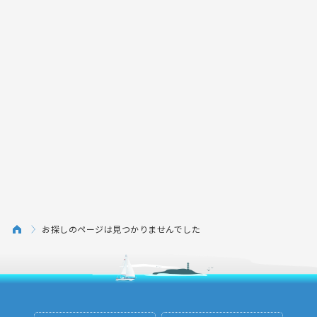
お探しのページは見つかりませんでした