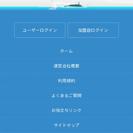
ユーザーログイン
加盟店ログイン
ホーム
運営会社概要
利用規約
よくあるご質問
お役立ちリンク
サイトマップ