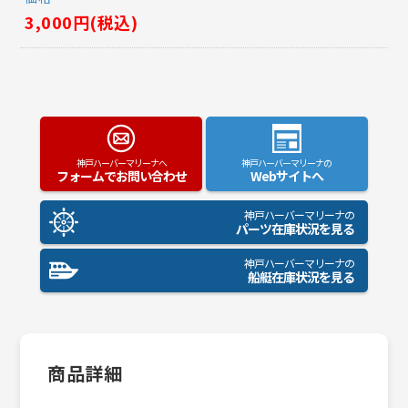
3,000円(税込)
神戸ハーバーマリーナへ
神戸ハーバーマリーナの
フォームでお問い合わせ
Webサイトへ
神戸ハーバーマリーナの
パーツ在庫状況を見る
神戸ハーバーマリーナの
船艇在庫状況を見る
商品詳細