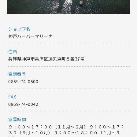
ショップ名
神戸ハーバーマリーナ
住所
兵庫県神戸市兵庫区遠矢浜町５番37号
電話番号
0869-74-0500
FAX
0869-74-0042
営業時間
９：００～１７：００（１１月～２月） ９：００～１７：
３０（３月・１０月） ９：００～１８：００（４月～９