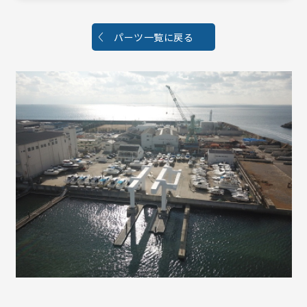
パーツ一覧に戻る