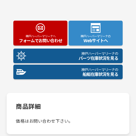
神戸ハーバーマリーナへ
神戸ハーバーマリーナの
フォームでお問い合わせ
Webサイトへ
神戸ハーバーマリーナの
パーツ在庫状況を見る
神戸ハーバーマリーナの
船艇在庫状況を見る
商品詳細
価格はお問い合わせ下さい。