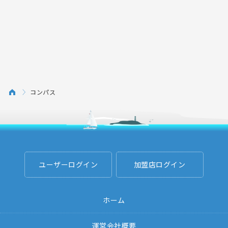
コンパス
ユーザーログイン
加盟店ログイン
ホーム
運営会社概要