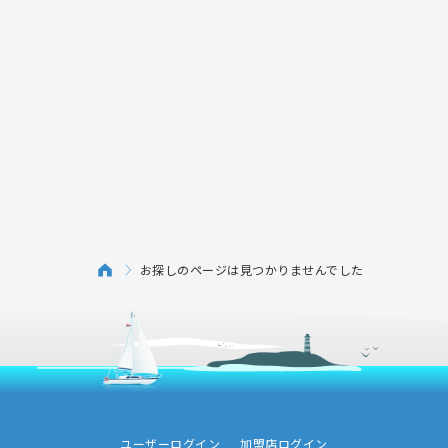
お探しのページは見つかりませんでした
ユーザーログイン
加盟店ログイン