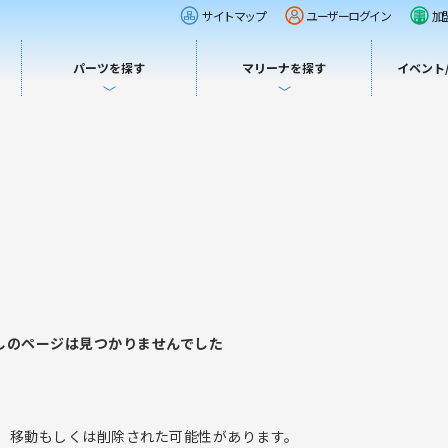
サイトマップ
ユーザーログイン
加
パーツを探す
マリーナを探す
イベント
しのページは見つかりませんでした
、移動もしくは削除された可能性があります。