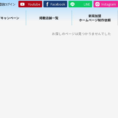
盟店ログイン
Youtube
Facebook
LINE
Instagram
新規加盟
/キャンペーン
掲載店舗一覧
ホームページ制作依頼
お探しのページは見つかりませんでした