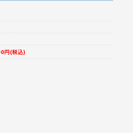
00円(税込)