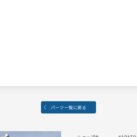
パーツ一覧に戻る