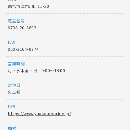
西宮市津門川町11-20
電話番号
0798-20-8892
FAX
050-3164-9774
営業時間
月・水木金・日 9:00〜18:00
定休日
火土祝
URL
https://www.yuukoumarine.jp/
備考