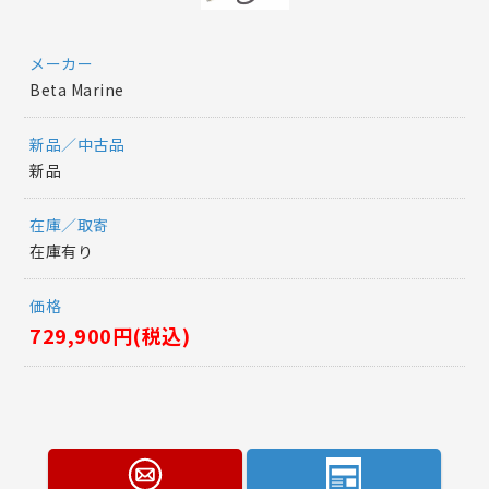
メーカー
Beta Marine
新品／中古品
新品
在庫／取寄
在庫有り
価格
729,900円(税込)