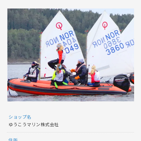
ショップ名
ゆうこうマリン株式会社
住所