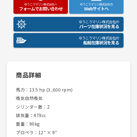
ゆうこうマリン株式会社へ
ゆうこうマリン株式会社の
フォームでお問い合わせ
Webサイトへ
ゆうこうマリン株式会社の
パーツ在庫状況を見る
ゆうこうマリン株式会社の
船艇在庫状況を見る
商品詳細
馬力：13.5 hp (3 ,600 rpm)
吸気自然吸気
シリンダー数：2
排気量：479cc
重量：90kg
プロペラ：12" × 9"