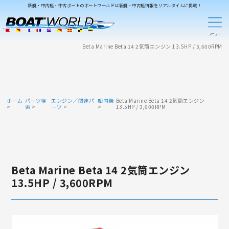
新艇・中古艇・中古ボートのボートワールドは新艇・中古艇情報をリアルタイムに掲載！
Beta Marine Beta 14 2気筒エンジン 13.5HP / 3,600RPM
ホーム
パーツ検
エンジン／関連パ
船内機
Beta Marine Beta 14 2気筒エンジン
索
ーツ
13.5HP / 3,600RPM
Beta Marine Beta 14 2気筒エンジン
13.5HP / 3,600RPM