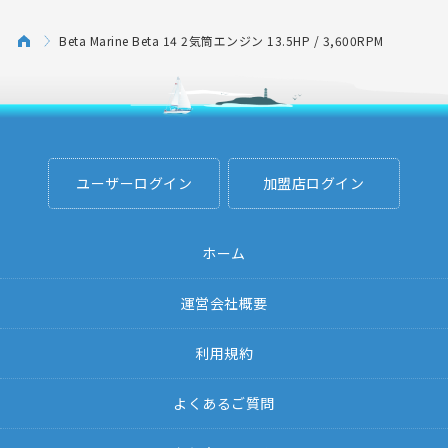
Beta Marine Beta 14 2気筒エンジン 13.5HP / 3,600RPM
ユーザーログイン
加盟店ログイン
ホーム
運営会社概要
利用規約
よくあるご質問