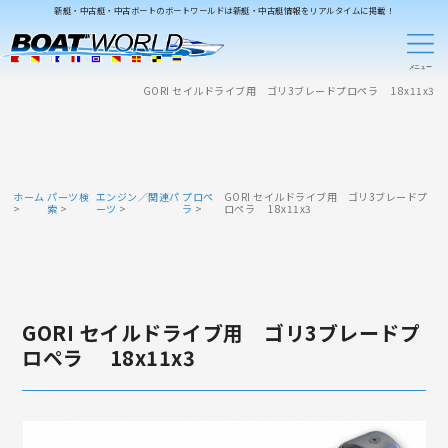
新艇・中古艇・中古ボートのボートワールドは新艇・中古艇情報をリアルタイムに掲載！
GORI セイルドライブ用 ゴリ3ブレードプロペラ 18x11x3
ホーム
パーツ検
エンジン／関連パ
プロペ
GORI セイルドライブ用 ゴリ3ブレードプ
索
ーツ
ラ
ロペラ 18x11x3
GORI セイルドライブ用 ゴリ3ブレードプ
ロペラ 18x11x3