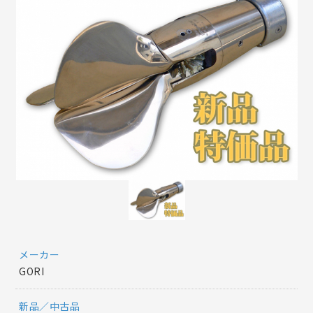
メーカー
GORI
新品／中古品