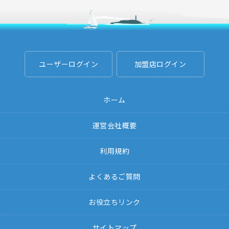
ユーザーログイン
加盟店ログイン
ホーム
運営会社概要
利用規約
よくあるご質問
お役立ちリンク
サイトマップ