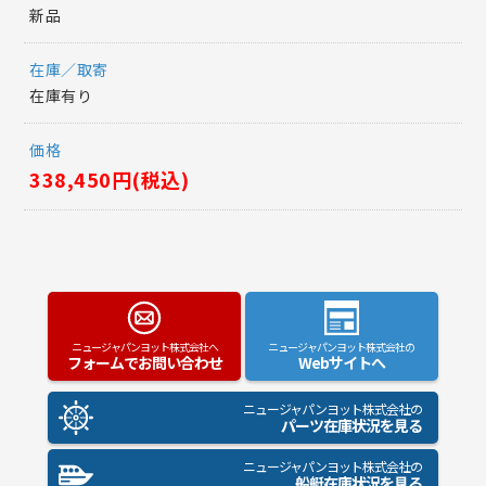
新品
在庫／取寄
在庫有り
価格
338,450円(税込)
ニュージャパンヨット株式会社へ
ニュージャパンヨット株式会社の
フォームでお問い合わせ
Webサイトへ
ニュージャパンヨット株式会社の
パーツ在庫状況を見る
ニュージャパンヨット株式会社の
船艇在庫状況を見る