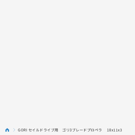
GORI セイルドライブ用 ゴリ3ブレードプロペラ 18x11x3