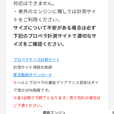
対応はできません。
・表外のエンジンに関しては計測サイ
トをご利用ください。
サイズについて不安がある場合は必ず
下記のプロペラ計測サイトで適切なサ
イズをご確認ください。
プロペラサイズ計測サイト
計測サイト項目の和訳
英文取説ダウンロード
※
ハルとプロペラの最低クリアランス目安はダイ
ア径の10%程度です。
※各1台限りで終了となります。売り切れの場合は
ご了承ください。
適用エンジン