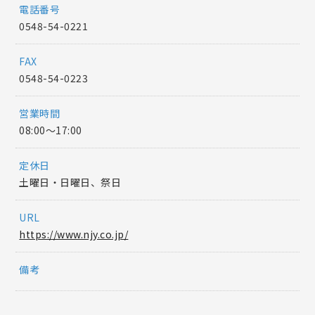
電話番号
0548-54-0221
FAX
0548-54-0223
営業時間
08:00〜17:00
定休日
土曜日・日曜日、祭日
URL
https://www.njy.co.jp/
備考