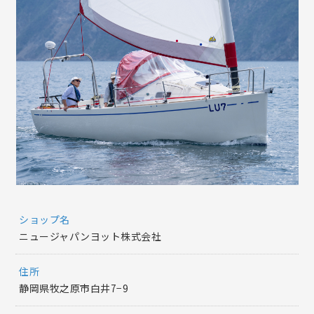
ショップ名
ニュージャパンヨット株式会社
住所
静岡県牧之原市白井7−9