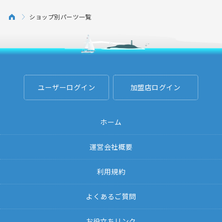
ショップ別パーツ一覧
ユーザーログイン
加盟店ログイン
ホーム
運営会社概要
利用規約
よくあるご質問
お役立ちリンク