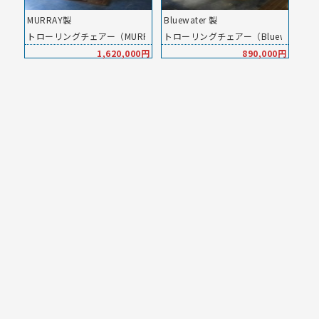
MURRAY製
Bluewater 製
トローリングチェアー（MURRAY）／ロケットランチャー
トローリングチェアー（Bluewater 
1,620,000円
890,000円