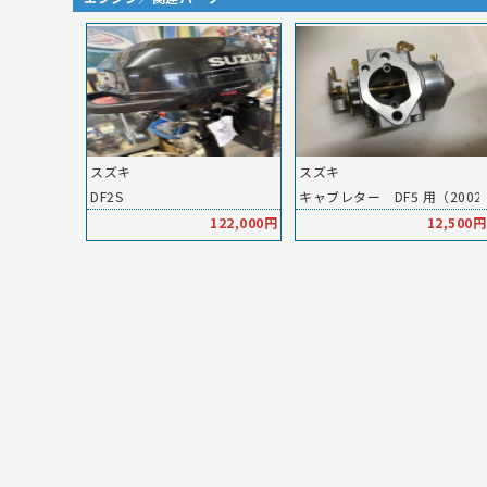
スズキ
スズキ
DF2S
キャブレター DF5 用（2002
122,000円
12,500円