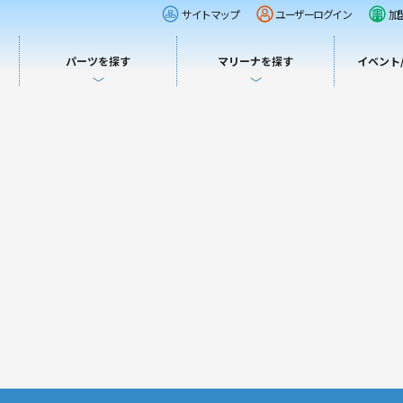
サイトマップ
ユーザーログイン
加
パーツを探す
マリーナを探す
イベント