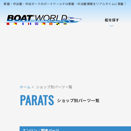
新艇・中古艇・中古ボートのボートワールドは新艇・中古艇情報をリアルタイムに掲載！
船を探す
ホーム
ショップ別パーツ一覧
PARATS
ショップ別パーツ一覧
エンジン／関連パーツ