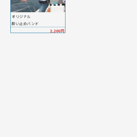
オリジナル
酔い止めバンド
2,200円