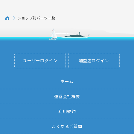
ショップ別パーツ一覧
ユーザーログイン
加盟店ログイン
ホーム
運営会社概要
利用規約
よくあるご質問