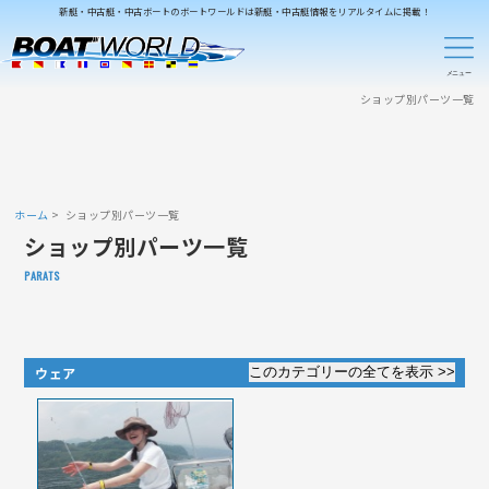
新艇・中古艇・中古ボートのボートワールドは新艇・中古艇情報をリアルタイムに掲載！
ショップ別パーツ一覧
ホーム
ショップ別パーツ一覧
ショップ別パーツ一覧
PARATS
ウェア