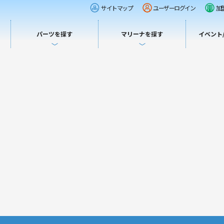
サイトマップ
ユーザーログイン
加
パーツを探す
マリーナを探す
イベント