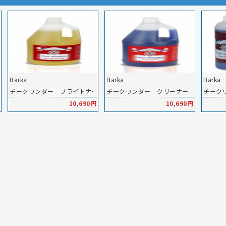
Barka
Barka
Barka
グシーラー）
チークワンダー ブライトナー 4L
チークワンダー クリーナー 4L
チーク
10,690円
10,690円