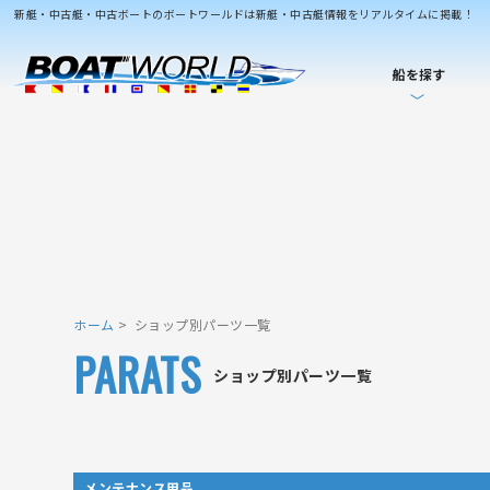
新艇・中古艇・中古ボートのボートワールドは新艇・中古艇情報をリアルタイムに掲載！
船を探す
ホーム
ショップ別パーツ一覧
PARATS
ショップ別パーツ一覧
メンテナンス用品