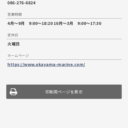
086-276-6824
営業時間
4月〜9月 9:00〜18:20 10月〜3月 9:00〜17:30
定休日
火曜日
ホームページ
https://www.okayama-marine.com/
印刷用ページを表示