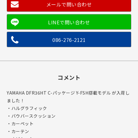
メールで問い合わせ
086-276-2121
コメント
YAMAHA DFR36HT C-パッケージ Y-FSH搭載モデル が入荷し
ました！
・ハルグラフィック
・バウバースクッション
・カーペット
・カーテン