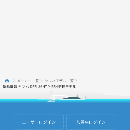
メーカー一覧
ヤマハモデル一覧
新艇情報 ヤマハ DFR-36HT Y-FSH搭載モデル
ユーザーログイン
加盟店ログイン