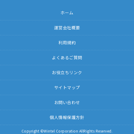
ホーム
運営会社概要
利用規約
よくあるご質問
お役立ちリンク
サイトマップ
お問い合わせ
個人情報保護方針
Copyright ©Wintel Corporation AllRights Reserved.