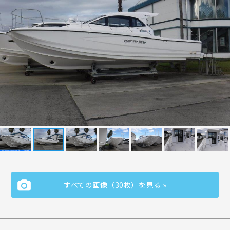
すべての画像（30枚）を見る »