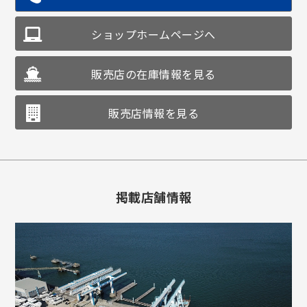
ショップホームページへ
販売店の在庫情報を見る
販売店情報を見る
掲載店舗情報