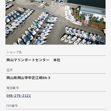
ショップ名
岡山マリンボートセンター 本社
住所
岡山県岡山市中区江崎86-5
電話番号
086-276-2121
FAX番号