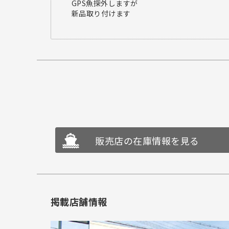
GPS魚探外しますが
新品取り付けます
販売店の在庫情報を見る
掲載店舗情報