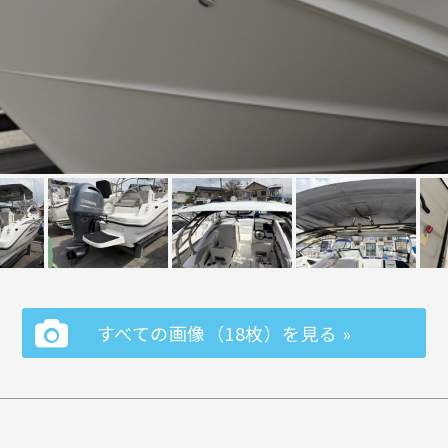
すべての画像（18枚）を見る »