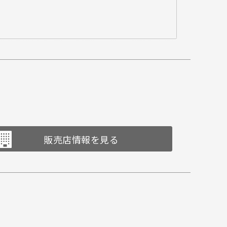
販売店情報を見る