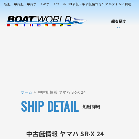
新艇・中古艇・中古ボートのボートワールドは新艇・中古艇情報をリアルタイムに掲載！
船を探す
ホーム
中古艇情報 ヤマハ SR-X 24
SHIP DETAIL
船艇詳細
中古艇情報 ヤマハ SR-X 24