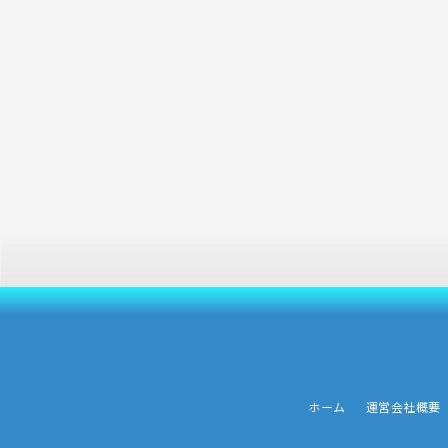
ホーム
運営会社概要