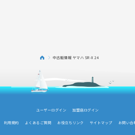
中古艇情報 ヤマハ SR-X 24
ユーザーログイン
加盟店ログイン
利用規約
よくあるご質問
お役立ちリンク
サイトマップ
お問い合