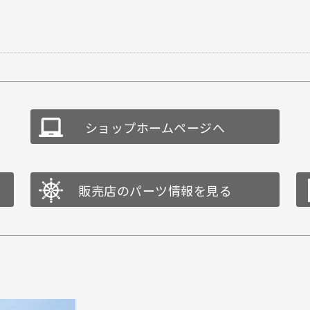
ショップホームページへ
販売店のパーツ情報を見る