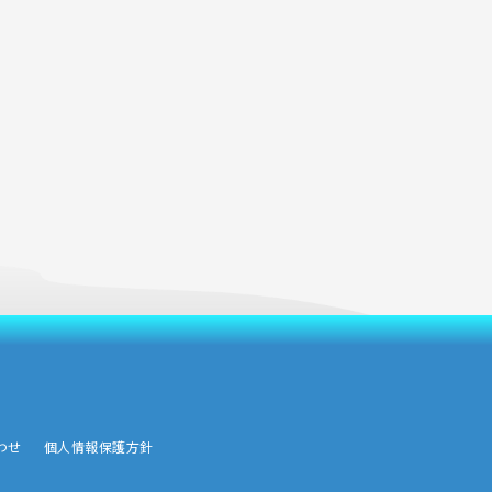
わせ
個人情報保護方針