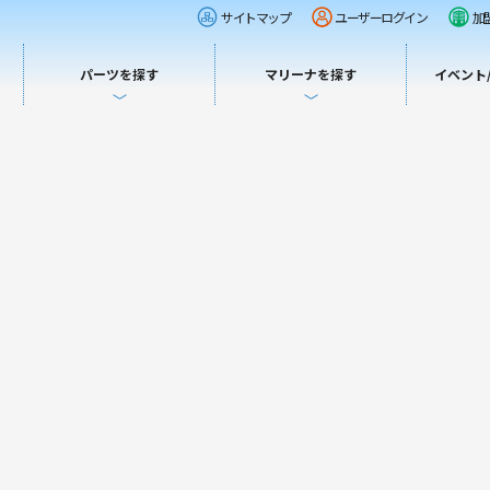
サイトマップ
ユーザーログイン
加
パーツを探す
マリーナを探す
イベント