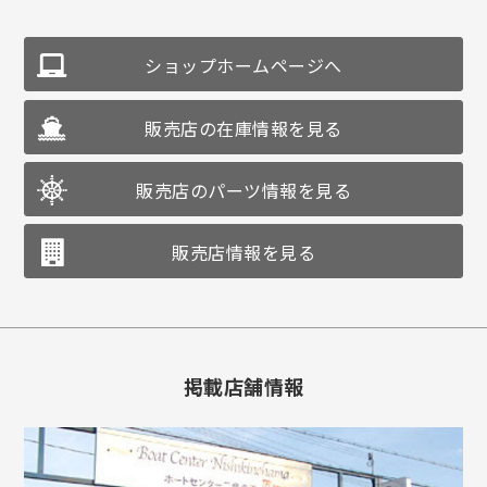
ショップホームページへ
販売店の在庫情報を見る
販売店のパーツ情報を見る
販売店情報を見る
掲載店舗情報