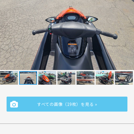
すべての画像（19枚）を見る »