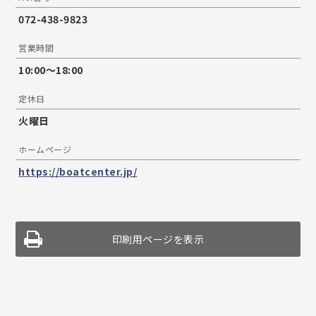
072-438-9823
営業時間
10:00〜18:00
定休日
火曜日
ホームページ
https://boatcenter.jp/
印刷用ページを表示