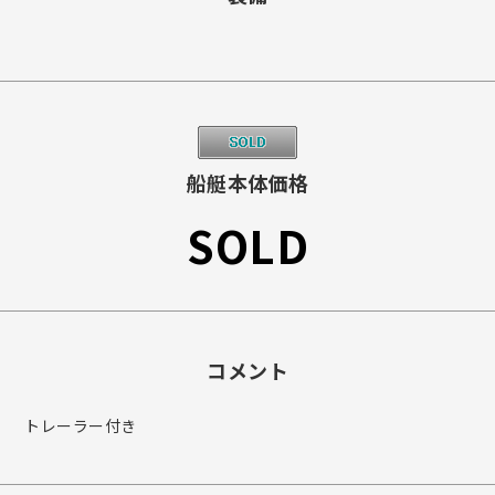
船艇本体価格
SOLD
コメント
トレーラー付き