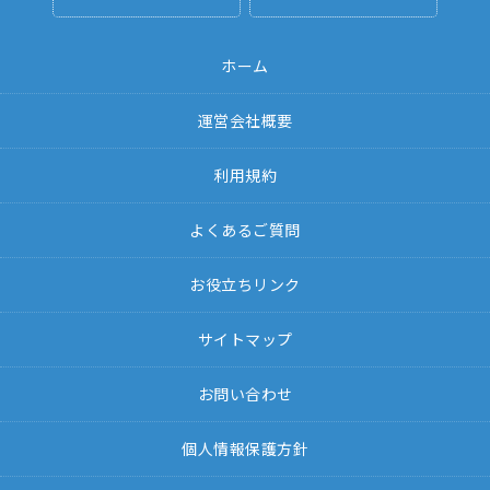
ホーム
運営会社概要
利用規約
よくあるご質問
お役立ちリンク
サイトマップ
お問い合わせ
個人情報保護方針