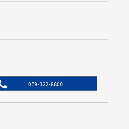
079-322-8800