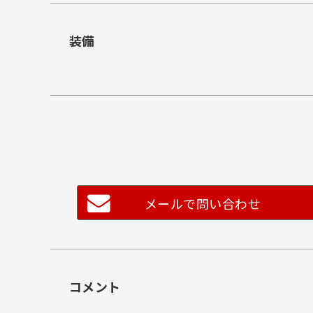
装備
メールで問い合わせ
コメント