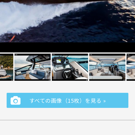
すべての画像（15枚）を見る »