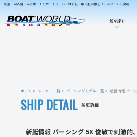
新艇・中古艇・中古ボートのボートワールドは新艇・中古艇情報をリアルタイムに掲載！
船を探す
ホーム
メーカー一覧
パーシングモデル一覧
新艇情報 パー
SHIP DETAIL
船艇詳細
新艇情報 パーシング 5X 俊敏で刺