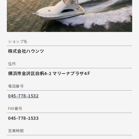
ショップ名
株式会社ハウンツ
住所
横浜市金沢区白帆4-2 マリーナプラザ4Ｆ
電話番号
045-778-1532
FAX番号
045-778-1533
営業時間