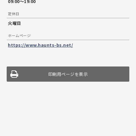
09:00〜19:00
定休日
火曜日
ホームページ
https://www.haunts-bs.net/
印刷用ページを表示