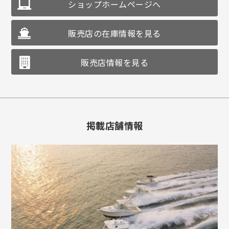
ショップホームページへ
販売店の在庫情報を見る
販売店情報を見る
掲載店舗情報