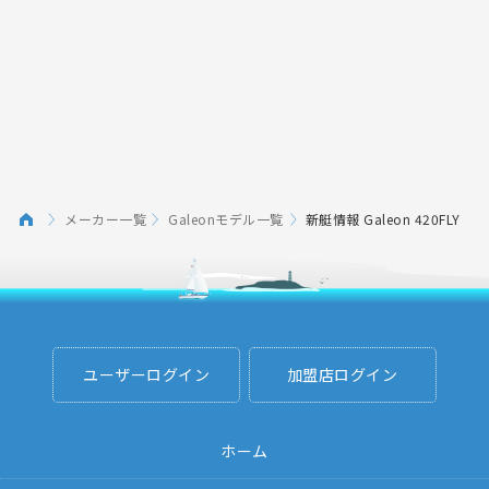
メーカー一覧
Galeonモデル一覧
新艇情報 Galeon 420FLY
ユーザーログイン
加盟店ログイン
ホーム