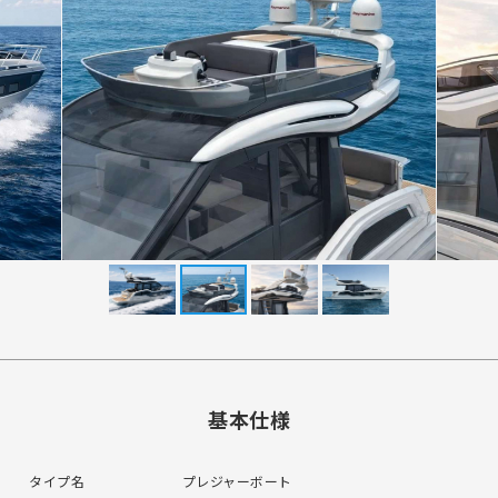
基本仕様
タイプ名
プレジャーボート