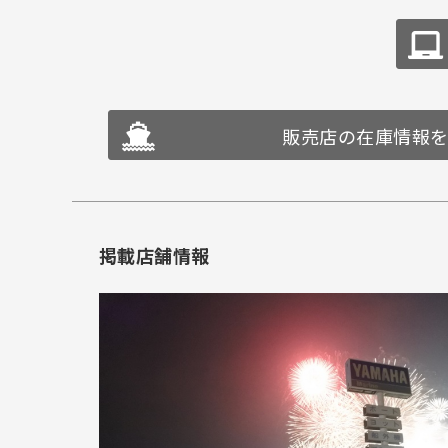
販売店の在庫情報
掲載店舗情報