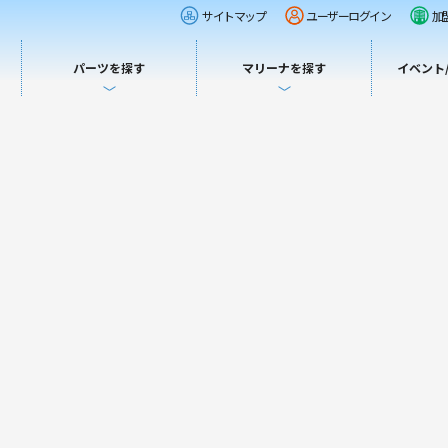
サイトマップ
ユーザーログイン
加
パーツを探す
マリーナを探す
イベント