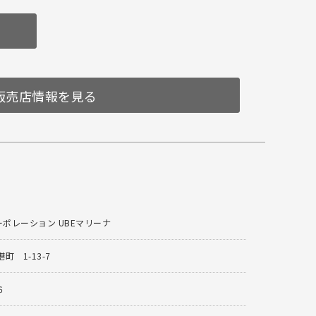
販売店情報を見る
ーポレーション UBEマリーナ
町 1-13-7
6