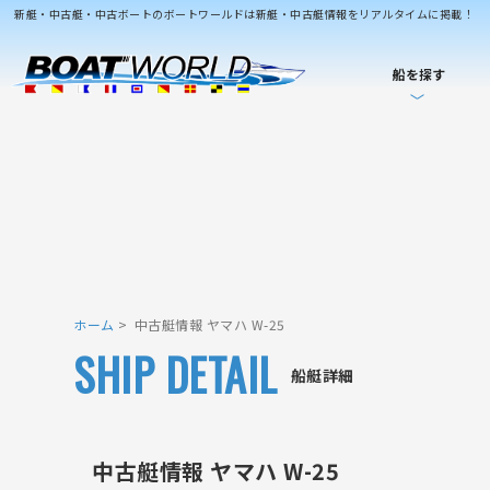
新艇・中古艇・中古ボートのボートワールドは新艇・中古艇情報をリアルタイムに掲載！
船を探す
ホーム
中古艇情報 ヤマハ W-25
SHIP DETAIL
船艇詳細
中古艇情報 ヤマハ W-25