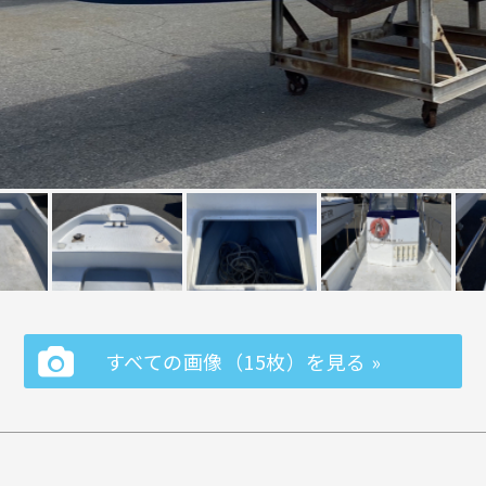
すべての画像（15枚）を見る »