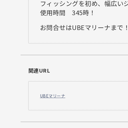
フィッシングを初め、幅広い
使用時間 345時！
お問合せはUBEマリーナまで
関連URL
UBEマリーナ