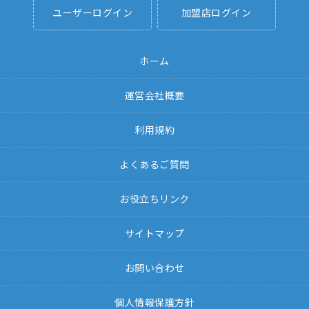
ユーザーログイン
加盟店ログイン
ホーム
運営会社概要
利用規約
よくあるご質問
お役立ちリンク
サイトマップ
お問い合わせ
個人情報保護方針