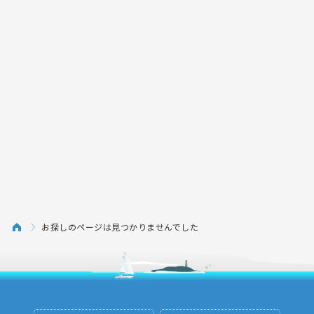
お探しのページは見つかりませんでした