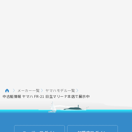
メーカー一覧
ヤマハモデル一覧
中古艇情報 ヤマハ FR-21 日生マリーナ本店で展示中