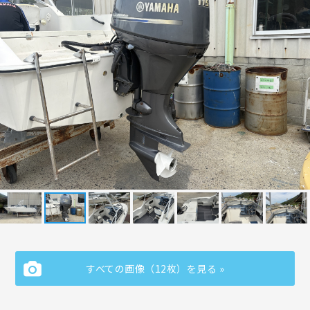
すべての画像（12枚）を見る »