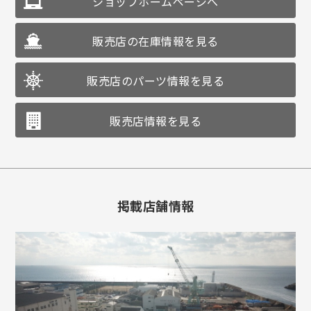
ショップホームページへ
販売店の在庫情報を見る
販売店のパーツ情報を見る
販売店情報を見る
掲載店舗情報