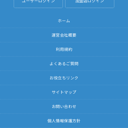
ユーザーログイン
加盟店ログイン
ホーム
運営会社概要
利用規約
よくあるご質問
お役立ちリンク
サイトマップ
お問い合わせ
個人情報保護方針