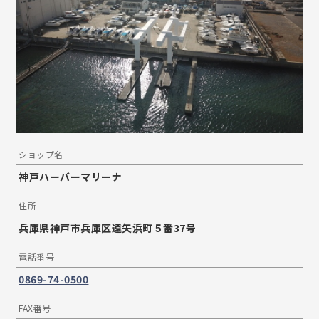
ショップ名
神戸ハーバーマリーナ
住所
兵庫県神戸市兵庫区遠矢浜町５番37号
電話番号
0869-74-0500
FAX番号