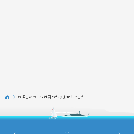
お探しのページは見つかりませんでした