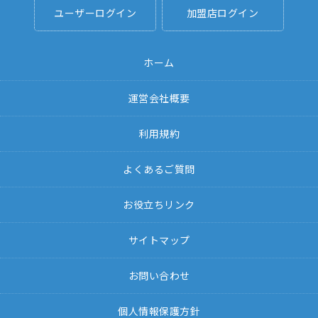
ユーザーログイン
加盟店ログイン
ホーム
運営会社概要
利用規約
よくあるご質問
お役立ちリンク
サイトマップ
お問い合わせ
個人情報保護方針