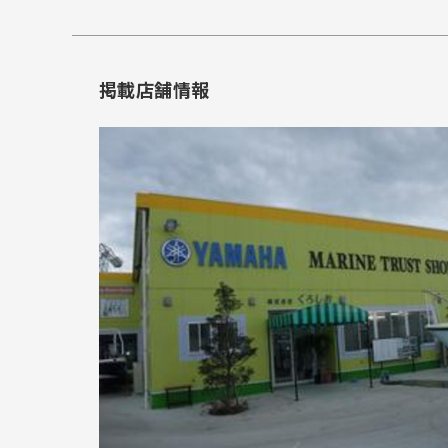
掲載店舗情報