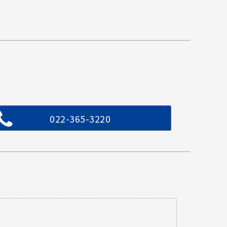
022-365-3220