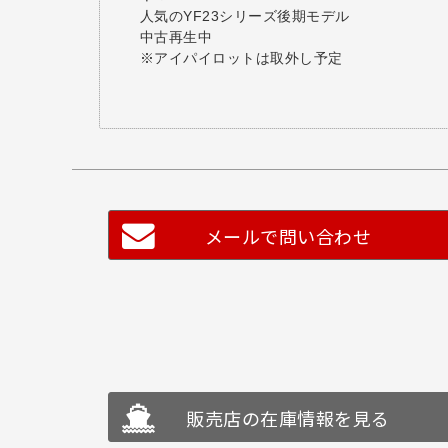
人気のYF23シリーズ後期モデル
中古再生中
※アイパイロットは取外し予定
メールで問い合わせ
販売店の在庫情報を見る