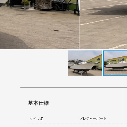
基本仕様
タイプ名
プレジャーボート