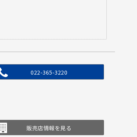
022-365-3220
販売店情報を見る