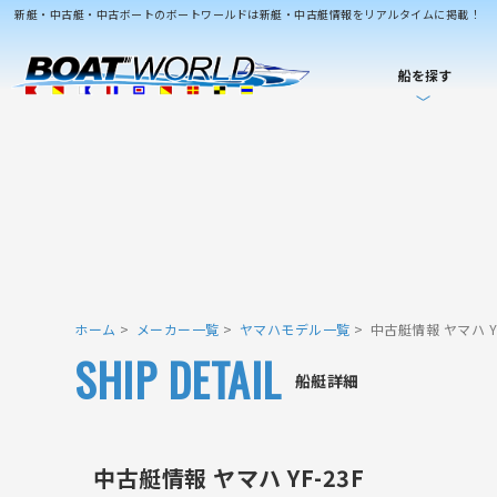
新艇・中古艇・中古ボートのボートワールドは新艇・中古艇情報をリアルタイムに掲載！
船を探す
ホーム
メーカー一覧
ヤマハモデル一覧
中古艇情報 ヤマハ YF
SHIP DETAIL
船艇詳細
中古艇情報 ヤマハ YF-23F