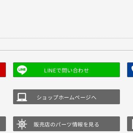
ショップホームページへ
販売店のパーツ情報を見る