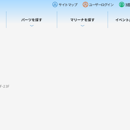
サイトマップ
ユーザーログイン
加
パーツを探す
マリーナを探す
イベント
-23F