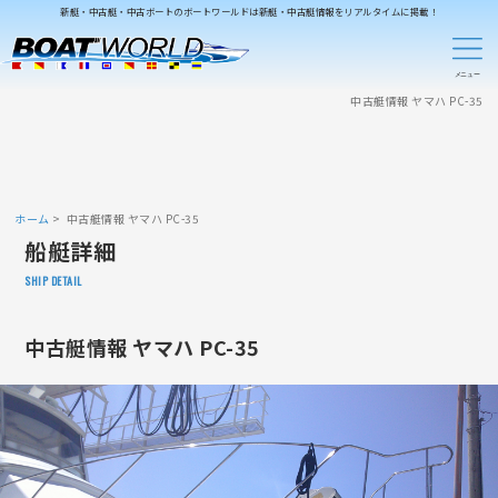
新艇・中古艇・中古ボートのボートワールドは新艇・中古艇情報をリアルタイムに掲載！
中古艇情報 ヤマハ PC-35
ホーム
中古艇情報 ヤマハ PC-35
船艇詳細
SHIP DETAIL
中古艇情報 ヤマハ PC-35