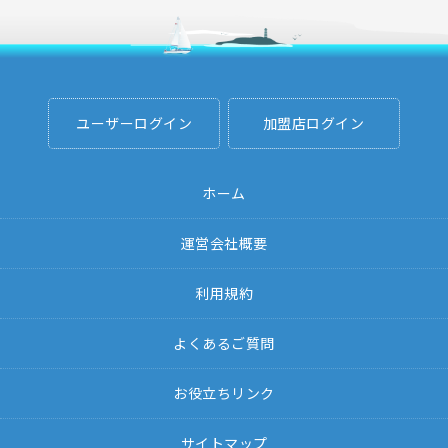
ユーザーログイン
加盟店ログイン
ホーム
運営会社概要
利用規約
よくあるご質問
お役立ちリンク
サイトマップ