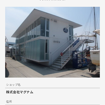
ショップ名
株式会社マグナム
住所