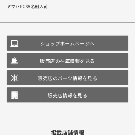
ヤマハPC35名艇入荷
ショップホームページへ
販売店の在庫情報を見る
販売店のパーツ情報を見る
販売店情報を見る
掲載店舗情報