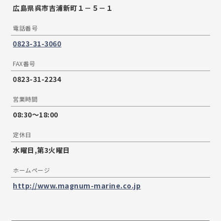
広島県呉市吉浦新町１－５－１
電話番号
0823-31-3060
FAX番号
0823-31-2234
営業時間
08:30〜18:00
定休日
水曜日,第3火曜日
ホームページ
http://www.magnum-marine.co.jp