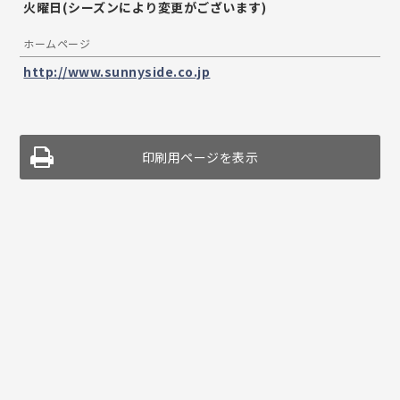
火曜日(シーズンにより変更がございます)
ホームページ
http://www.sunnyside.co.jp
印刷用ページを表示