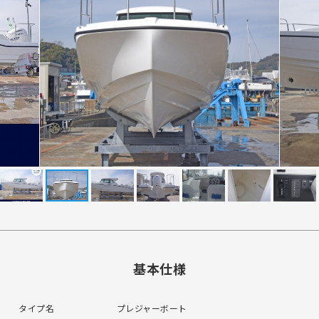
基本仕様
タイプ名
プレジャーボート