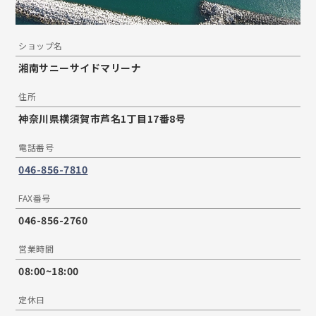
ショップ名
湘南サニーサイドマリーナ
住所
神奈川県横須賀市芦名1丁目17番8号
電話番号
046-856-7810
FAX番号
046-856-2760
営業時間
08:00~18:00
定休日