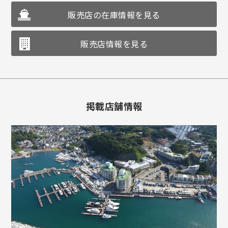
販売店の在庫情報を見る
販売店情報を見る
掲載店舗情報