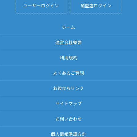
ユーザーログイン
加盟店ログイン
ホーム
運営会社概要
利用規約
よくあるご質問
お役立ちリンク
サイトマップ
お問い合わせ
個人情報保護方針