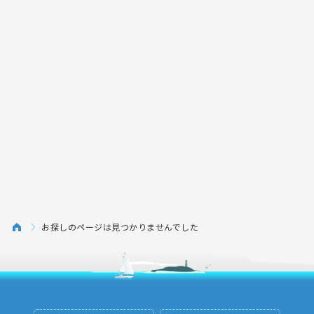
お探しのページは見つかりませんでした