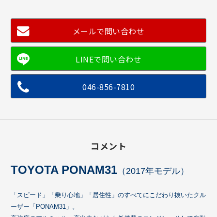
メールで問い合わせ
046-856-7810
コメント
TOYOTA PONAM31
（2017年モデル）
「スピード」「乗り心地」「居住性」のすべてにこだわり抜いたクル
ーザー「PONAM31」。