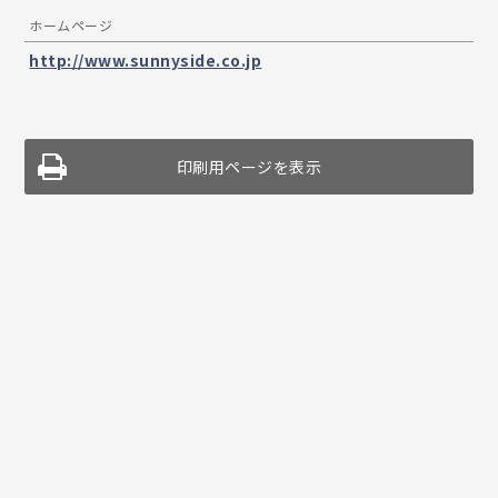
ホームページ
http://www.sunnyside.co.jp
印刷用ページを表示