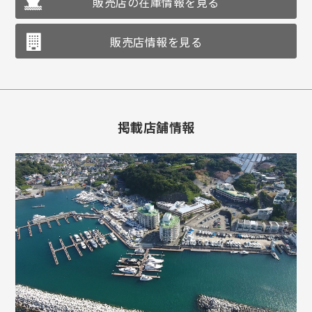
販売店の在庫情報を見る
販売店情報を見る
掲載店舗情報