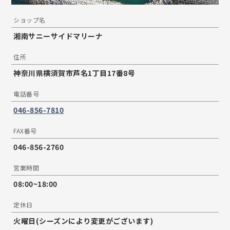
ショップ名
湘南サニーサイドマリーナ
住所
神奈川県横須賀市芦名1丁目17番8号
電話番号
046-856-7810
FAX番号
046-856-2760
営業時間
08:00~18:00
定休日
火曜日(シーズンにより変更がございます)