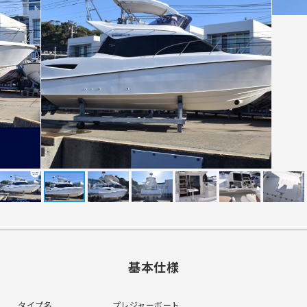
基本仕様
タイプ名
プレジャーボート