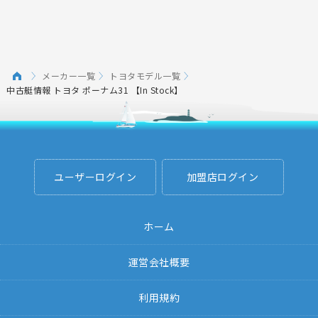
メーカー一覧
トヨタモデル一覧
中古艇情報 トヨタ ポーナム31 【In Stock】
ユーザーログイン
加盟店ログイン
ホーム
運営会社概要
利用規約