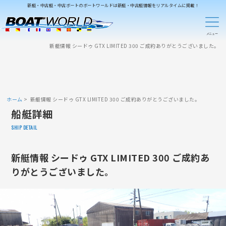
新艇・中古艇・中古ボートのボートワールドは新艇・中古艇情報をリアルタイムに掲載！
新艇情報 シードゥ GTX LIMITED 300 ご成約ありがとうございました。
ホーム
新艇情報 シードゥ GTX LIMITED 300 ご成約ありがとうございました。
船艇詳細
SHIP DETAIL
新艇情報 シードゥ GTX LIMITED 300 ご成約あ
りがとうございました。