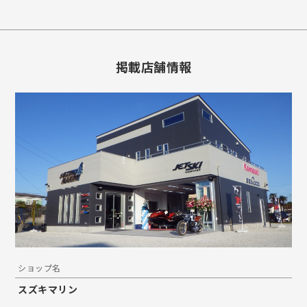
掲載店舗情報
ショップ名
スズキマリン