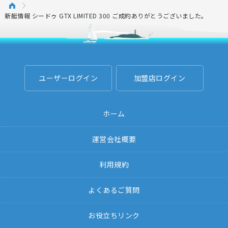
新艇情報 シードゥ GTX LIMITED 300 ご成約ありがとうございました。
ユーザーログイン
加盟店ログイン
ホーム
運営会社概要
利用規約
よくあるご質問
お役立ちリンク