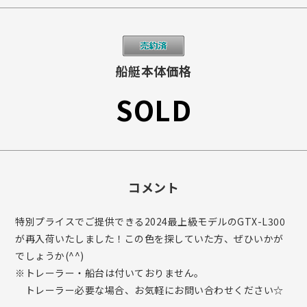
船艇本体価格
SOLD
コメント
特別プライスでご提供できる2024最上級モデルのGTX-L300
が再入荷いたしました！この色を探していた方、ぜひいかが
でしょうか(^^)
※トレーラー・船台は付いておりません。
トレーラー必要な場合、お気軽にお問い合わせください☆