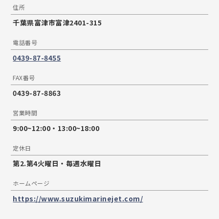
住所
千葉県富津市富津2401-315
電話番号
0439-87-8455
FAX番号
0439-87-8863
営業時間
9:00~12:00・13:00~18:00
定休日
第2.第4火曜日・毎週水曜日
ホームページ
https://www.suzukimarinejet.com/