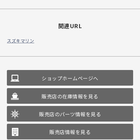
関連URL
スズキマリン
ショップホームページへ
販売店の在庫情報を見る
販売店のパーツ情報を見る
販売店情報を見る