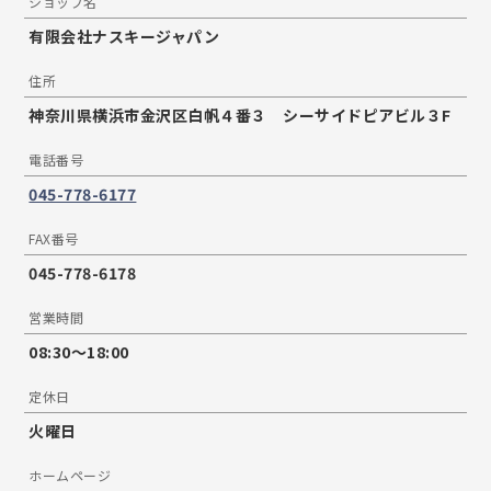
ショップ名
有限会社ナスキージャパン
住所
神奈川県横浜市金沢区白帆４番３ シーサイドピアビル３F
電話番号
045-778-6177
FAX番号
045-778-6178
営業時間
08:30〜18:00
定休日
火曜日
ホームページ