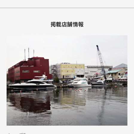
掲載店舗情報