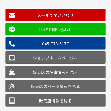
メールで問い合わせ
045-778-6177
ショップホームページへ
販売店の在庫情報を見る
販売店のパーツ情報を見る
販売店情報を見る