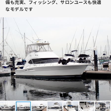
備も充実、フィッシング、サロンユースも快適
なモデルです