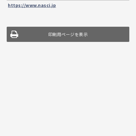
https://www.nasci.jp
印刷用ページを表示