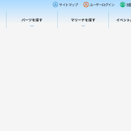
サイトマップ
ユーザーログイン
加
パーツを探す
マリーナを探す
イベント