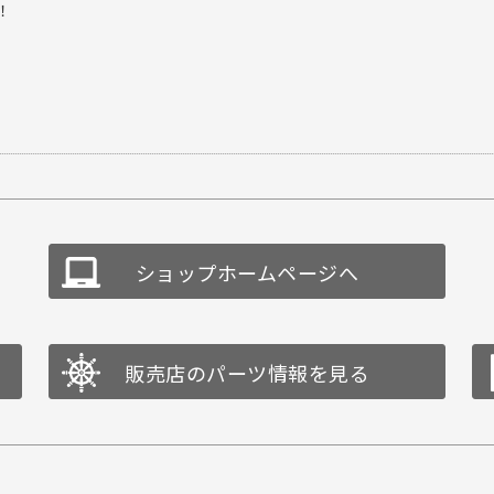
！
ショップホームページへ
販売店のパーツ情報を見る