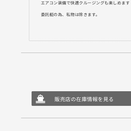
エアコン装備で快適クルージングも楽しめます
委託艇の為、私物は除きます。
販売店の在庫情報を見る