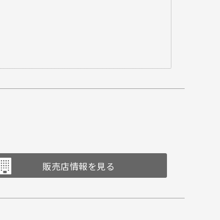
販売店情報を見る