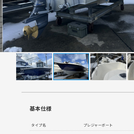
基本仕様
タイプ名
プレジャーボート