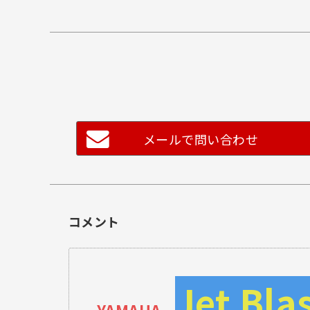
メールで問い合わせ
コメント
Jet Bla