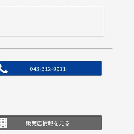
043-312-9911
販売店情報を見る