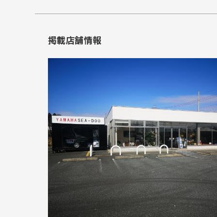
掲載店舗情報