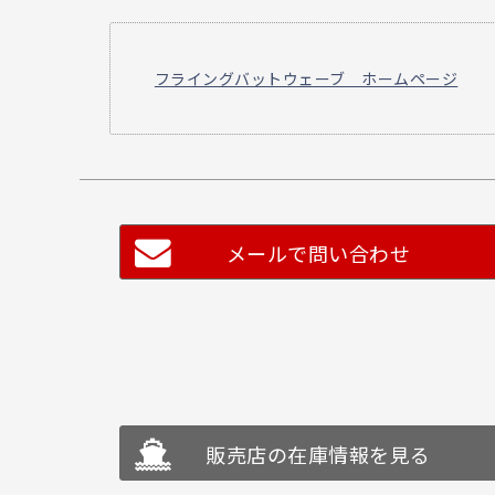
フライングバットウェーブ ホームページ
メールで問い合わせ
販売店の在庫情報を見る