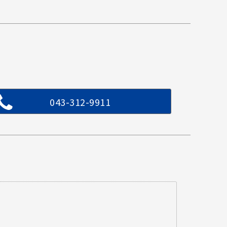
043-312-9911