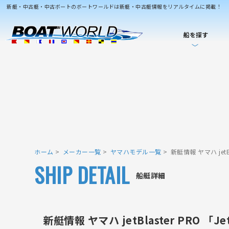
新艇・中古艇・中古ボートのボートワールドは新艇・中古艇情報をリアルタイムに掲載！
船を探す
ホーム
メーカー一覧
ヤマハモデル一覧
新艇情報 ヤマハ jet
SHIP DETAIL
船艇詳細
新艇情報 ヤマハ jetBlaster PRO 