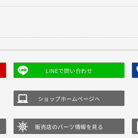
ショップホームページへ
販売店のパーツ情報を見る