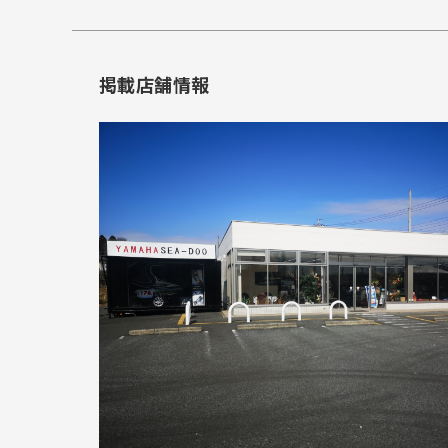
掲載店舗情報