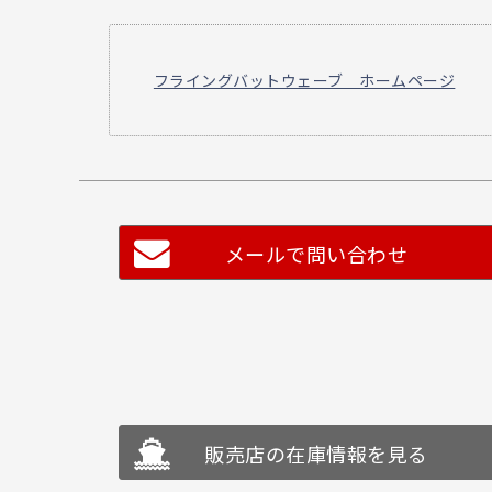
フライングバットウェーブ ホームページ
メールで問い合わせ
販売店の在庫情報を見る