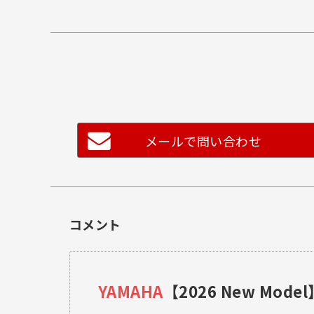
メールで問い合わせ
コメント
YAMAHA
【2026 New Model