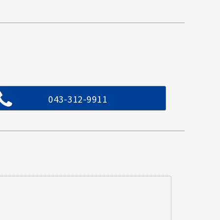
043-312-9911