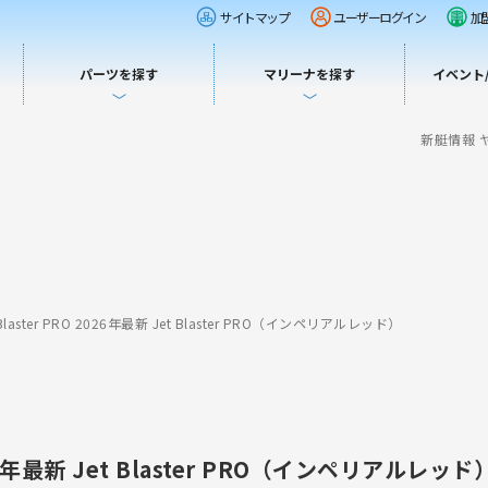
サイトマップ
ユーザーログイン
加
パーツを探す
マリーナを探す
イベント
新艇情報 ヤマ
laster PRO 2026年最新 Jet Blaster PRO（インペリアルレッド）
026年最新 Jet Blaster PRO（インペリアルレッド