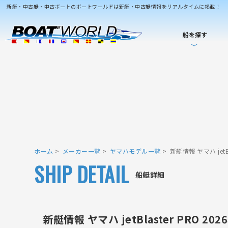
新艇・中古艇・中古ボートのボートワールドは新艇・中古艇情報をリアルタイムに掲載！
船を探す
ホーム
メーカー一覧
ヤマハモデル一覧
新艇情報 ヤマハ jetB
SHIP DETAIL
船艇詳細
新艇情報 ヤマハ jetBlaster PRO 2