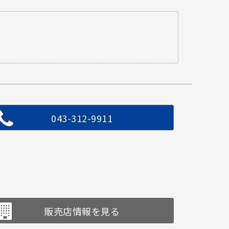
043-312-9911
販売店情報を見る