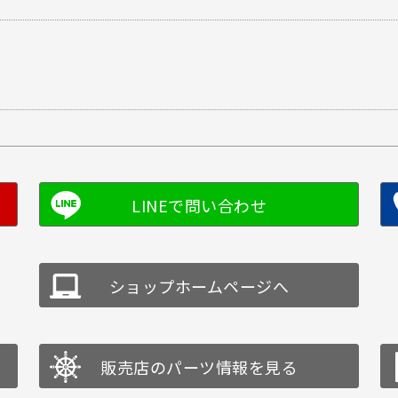
ショップホームページへ
販売店のパーツ情報を見る