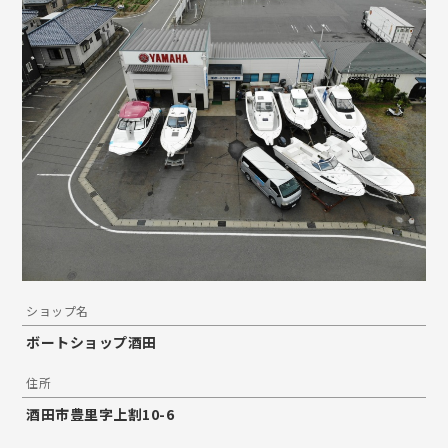
ショップ名
ボートショップ酒田
住所
酒田市豊里字上割10-6