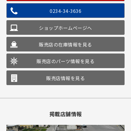
0234-34-3636
ショップホームページへ
販売店の在庫情報を見る
販売店のパーツ情報を見る
販売店情報を見る
掲載店舗情報