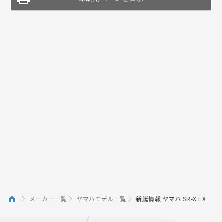
メーカー一覧
ヤマハモデル一覧
新艇情報 ヤマハ SR-X EX