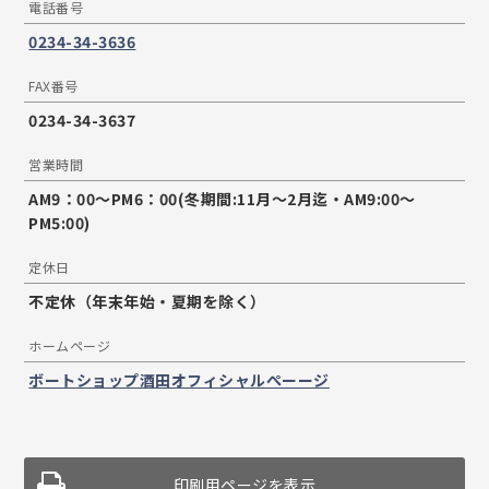
電話番号
0234-34-3636
FAX番号
0234-34-3637
営業時間
AM9：00～PM6：00(冬期間:11月～2月迄・AM9:00～
PM5:00)
定休日
不定休（年末年始・夏期を除く）
ホームページ
ボートショップ酒田オフィシャルぺーージ
印刷用ページを表示