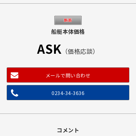
船艇本体価格
ASK
（価格応談）
メールで問い合わせ
0234-34-3636
コメント