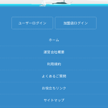
ユーザーログイン
加盟店ログイン
ホーム
運営会社概要
利用規約
よくあるご質問
お役立ちリンク
サイトマップ