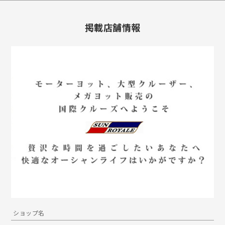
掲載店舗情報
ショップ名