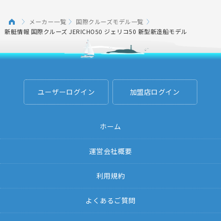
メーカー一覧
国際クルーズモデル一覧
新艇情報 国際クルーズ JERICHO50 ジェリコ50 新型新造船モデル
ユーザーログイン
加盟店ログイン
ホーム
運営会社概要
利用規約
よくあるご質問