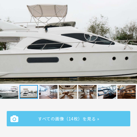
すべての画像（14枚）を見る »