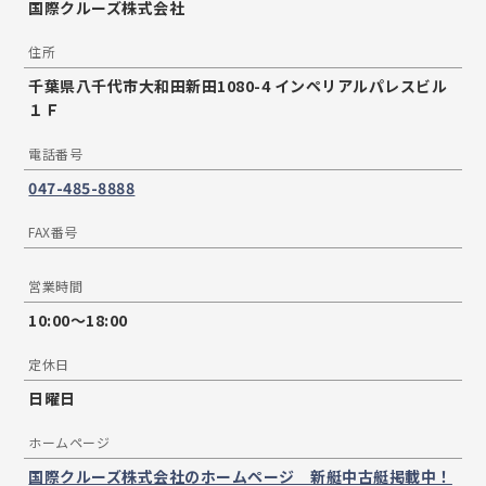
国際クルーズ株式会社
住所
千葉県八千代市大和田新田1080-4 インペリアルパレスビル
１Ｆ
電話番号
047-485-8888
FAX番号
営業時間
10:00～18:00
定休日
日曜日
ホームページ
国際クルーズ株式会社のホームページ 新艇中古艇掲載中！