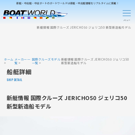
新艇・中古艇・中古ボートのボートワールドは新艇・中古艇情報をリアルタイムに掲載！
新艇情報 国際クルーズ JERICHO50 ジェリコ50 新型新造船モデル
ホーム
メーカー一
国際クルーズモデル
新艇情報 国際クルーズ JERICHO50 ジェリコ50
覧
一覧
新型新造船モデル
船艇詳細
SHIP DETAIL
新艇情報 国際クルーズ JERICHO50 ジェリコ50
新型新造船モデル