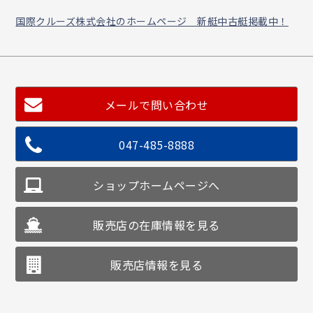
国際クルーズ株式会社のホームページ 新艇中古艇掲載中！
メールで問い合わせ
047-485-8888
ショップホームページへ
販売店の在庫情報を見る
販売店情報を見る