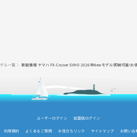
モデル一覧
新艇情報 ヤマハ FX-Cruiser SVHO 2026年Newモデル!即納可能!お
ユーザーログイン
加盟店ログイン
利用規約
よくあるご質問
お役立ちリンク
サイトマップ
お問い合