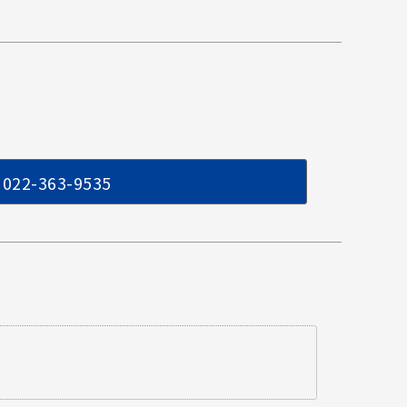
022-363-9535