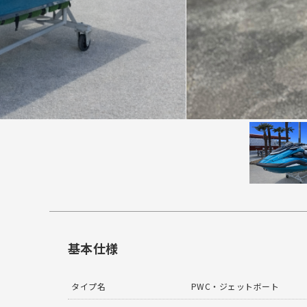
基本仕様
タイプ名
PWC・ジェットボート