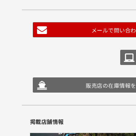
メールで問い合
販売店の在庫情報
掲載店舗情報