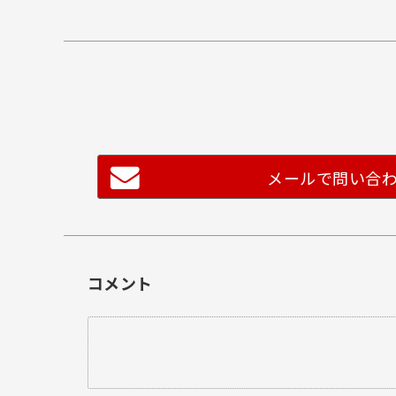
メールで問い合
コメント