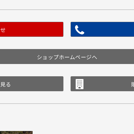
わせ
ショップホームページへ
を見る