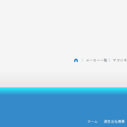
メーカー一覧
ヤマハ
ホーム
運営会社概要