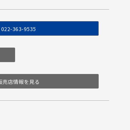
022-363-9535
販売店情報を見る