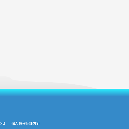
わせ
個人情報保護方針