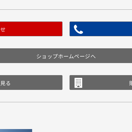
わせ
ショップホームページへ
を見る