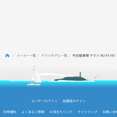
メーカー一覧
ヤマハモデル一覧
中古艇情報 ヤマハ MJ-FX HO
ユーザーログイン
加盟店ログイン
利用規約
よくあるご質問
お役立ちリンク
サイトマップ
お問い合