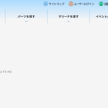
サイトマップ
ユーザーログイン
加
パーツを探す
マリーナを探す
イベント
-FX HO