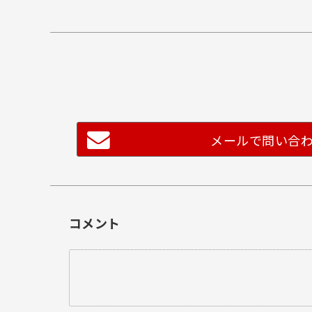
メールで問い合
コメント