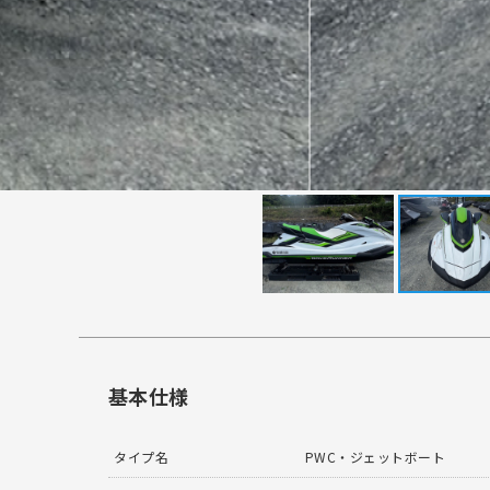
基本仕様
タイプ名
PWC・ジェットボート