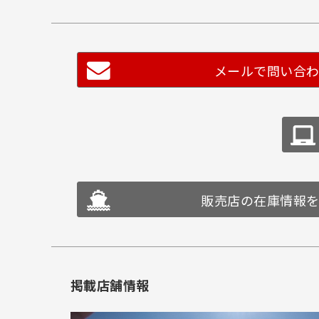
メールで問い合
販売店の在庫情報
掲載店舗情報