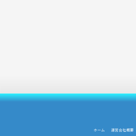
ホーム
運営会社概要