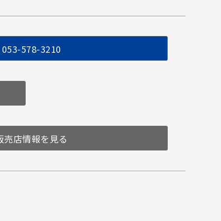
053-578-3210
販売店情報を見る