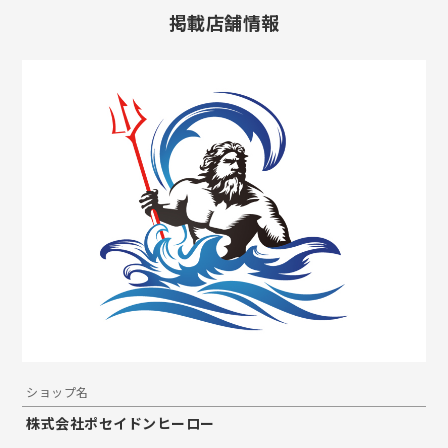
掲載店舗情報
ショップ名
株式会社ポセイドンヒーロー