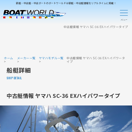
新艇・中古艇・中古ボートのボートワールドは新艇・中古艇情報をリアルタイムに掲載！
中古艇情報 ヤマハ SC-36 EXハイパワータイプ
ホーム
メーカー一覧
ヤマハモデル一覧
中古艇情報 ヤマハ SC-36 EXハイパワータ
イプ
船艇詳細
SHIP DETAIL
中古艇情報 ヤマハ SC-36 EXハイパワータイプ