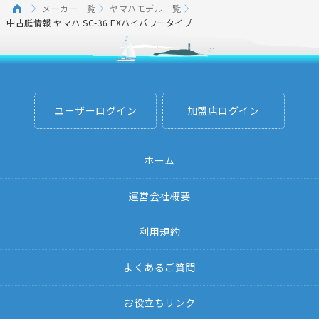
メーカー一覧
ヤマハモデル一覧
中古艇情報 ヤマハ SC-36 EXハイパワータイプ
ユーザーログイン
加盟店ログイン
ホーム
運営会社概要
利用規約
よくあるご質問
お役立ちリンク