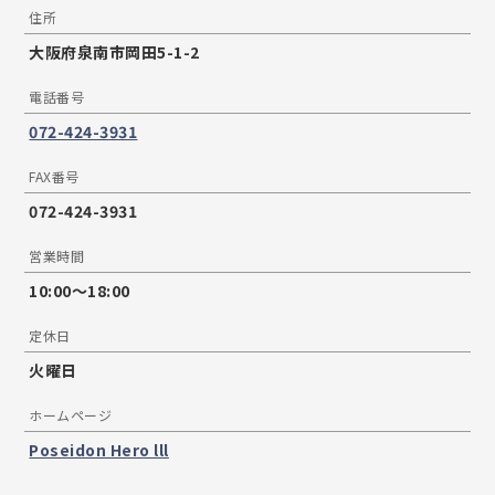
住所
大阪府泉南市岡田5-1-2
電話番号
072-424-3931
FAX番号
072-424-3931
営業時間
10:00〜18:00
定休日
火曜日
ホームページ
Poseidon Hero lll