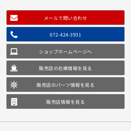
メールで問い合わせ
072-424-3931
ショップホームページへ
販売店の在庫情報を見る
販売店のパーツ情報を見る
販売店情報を見る