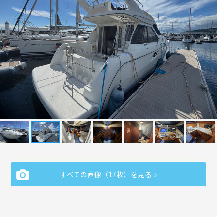
すべての画像（17枚）を見る »