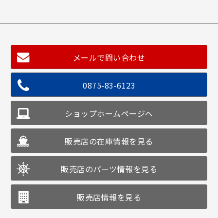
メールで問い合わせ
0875-83-6123
ショップホームページへ
販売店の在庫情報を見る
販売店のパーツ情報を見る
販売店情報を見る