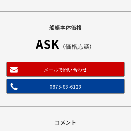
船艇本体価格
ASK
（価格応談）
メールで問い合わせ
0875-83-6123
コメント