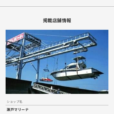
掲載店舗情報
ショップ名
瀬戸マリーナ