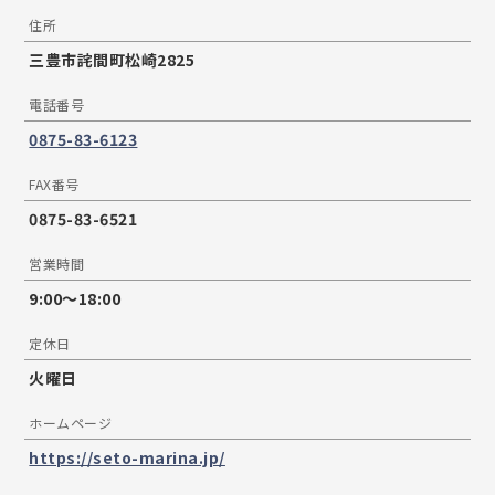
住所
三豊市詫間町松崎2825
電話番号
0875-83-6123
FAX番号
0875-83-6521
営業時間
9:00～18:00
定休日
火曜日
ホームページ
https://seto-marina.jp/