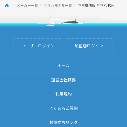
メーカー一覧
ヤマハモデル一覧
中古艇情報 ヤマハ F24
ユーザーログイン
加盟店ログイン
ホーム
運営会社概要
利用規約
よくあるご質問
お役立ちリンク