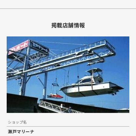
掲載店舗情報
ショップ名
瀬戸マリーナ