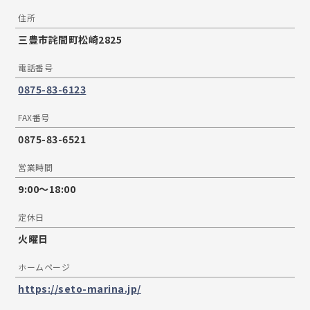
住所
三豊市詫間町松崎2825
電話番号
0875-83-6123
FAX番号
0875-83-6521
営業時間
9:00～18:00
定休日
火曜日
ホームページ
https://seto-marina.jp/