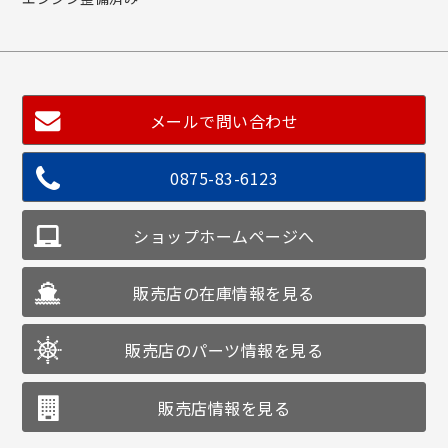
メールで問い合わせ
0875-83-6123
ショップホームページへ
販売店の在庫情報を見る
販売店のパーツ情報を見る
販売店情報を見る