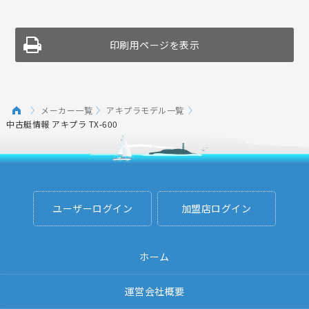
印刷用ページを表示
メーカー一覧
アキプラモデル一覧
中古艇情報 アキプラ TX-600
ユーザーログイン
加盟店ログイン
ホーム
運営会社概要