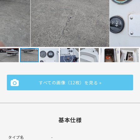
すべての画像（12枚）を見る »
基本仕様
タイプ名
-