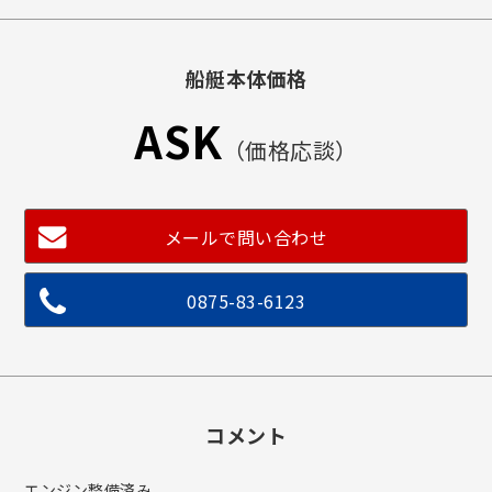
船艇本体価格
ASK
（価格応談）
メールで問い合わせ
0875-83-6123
コメント
エンジン整備済み